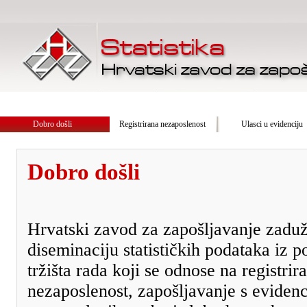
Dobro došli
Registrirana nezaposlenost
Ulasci u evidenciju
Dobro došli
Hrvatski zavod za zapošljavanje zaduž
diseminaciju statističkih podataka iz p
tržišta rada koji se odnose na registrir
nezaposlenost, zapošljavanje s evidenc